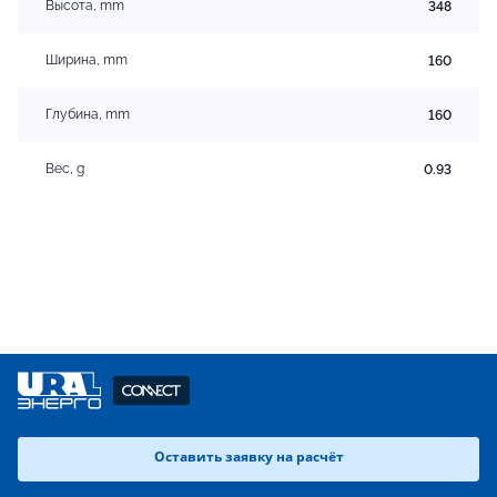
Высота, mm
348
Ширина, mm
160
Глубина, mm
160
Вес, g
0.93
Оставить заявку на расчёт