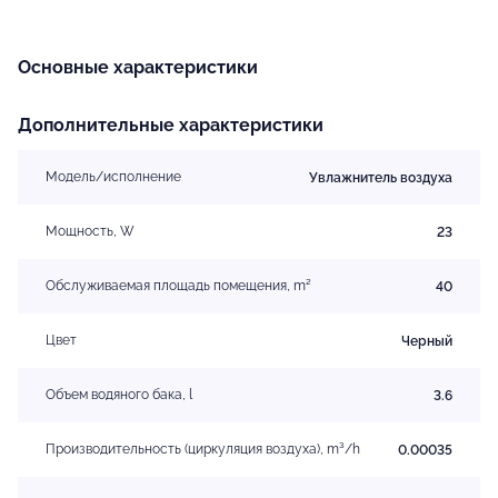
Основные характеристики
Дополнительные характеристики
Модель/исполнение
Увлажнитель воздуха
Мощность, W
23
Обслуживаемая площадь помещения, m²
40
Цвет
Черный
Объем водяного бака, l
3.6
Производительность (циркуляция воздуха), m³/h
0.00035